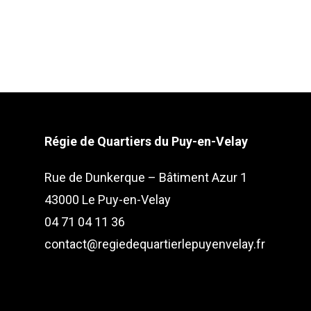
Régie de Quartiers du Puy-en-Velay
Rue de Dunkerque – Bâtiment Azur 1
43000 Le Puy-en-Velay
04 71 04 11 36
contact@regiedequartierlepuyenvelay.fr