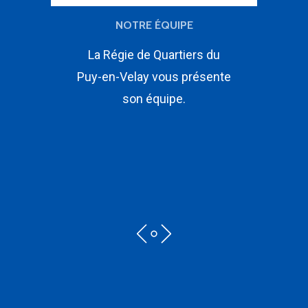
NOTRE ÉQUIPE
La Régie de Quartiers du
Puy-en-Velay vous présente
son équipe.