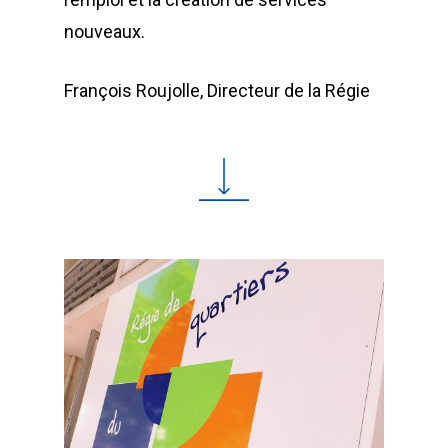
nouveaux.
François Roujolle, Directeur de la Régie