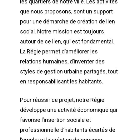
les quartiers de notre ville. Les activités
que nous proposons, sont un support
pour une démarche de création de lien
social. Notre mission est toujours
autour de ce lien, qui est fondamental.
La Régie permet d’améliorer les
relations humaines, d’inventer des
styles de gestion urbaine partagés, tout
en responsabilisant les habitants.
Pour réussir ce projet, notre Régie
développe une activité économique qui
favorise l’insertion sociale et
professionnelle d’habitants écartés de
l’emploi et la création de services