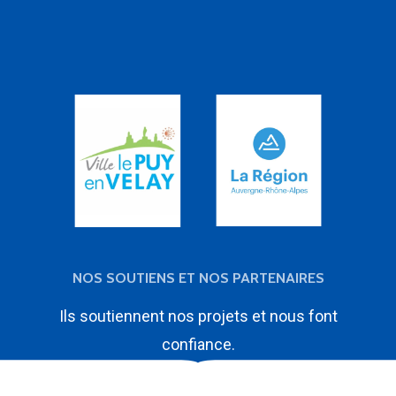
NOS SOUTIENS ET NOS PARTENAIRES
Ils soutiennent nos projets et nous font
confiance.